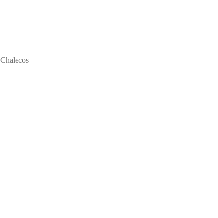
/
Chalecos