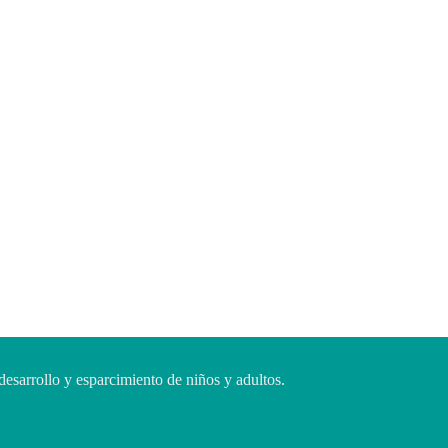
desarrollo y esparcimiento de niños y adultos.