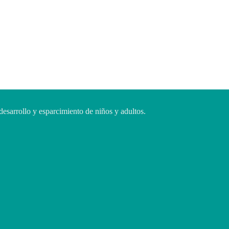
desarrollo y esparcimiento de niños y adultos.