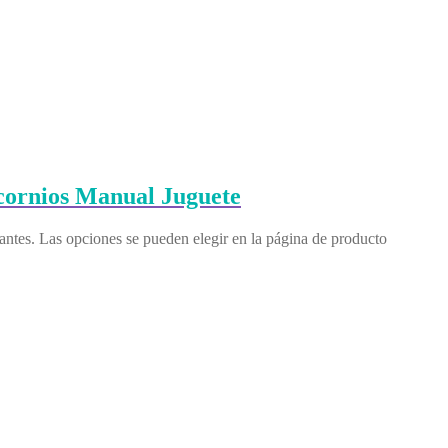
cornios Manual Juguete
iantes. Las opciones se pueden elegir en la página de producto