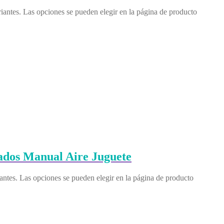
riantes. Las opciones se pueden elegir en la página de producto
ados Manual Aire Juguete
iantes. Las opciones se pueden elegir en la página de producto