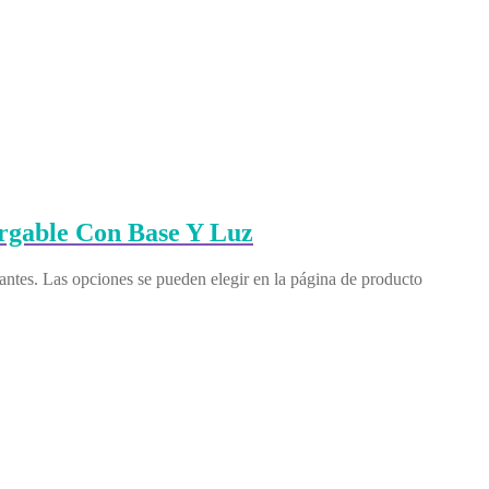
rgable Con Base Y Luz
iantes. Las opciones se pueden elegir en la página de producto