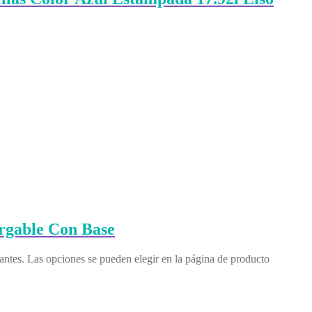
rgable Con Base
iantes. Las opciones se pueden elegir en la página de producto