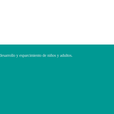
desarrollo y esparcimiento de niños y adultos.