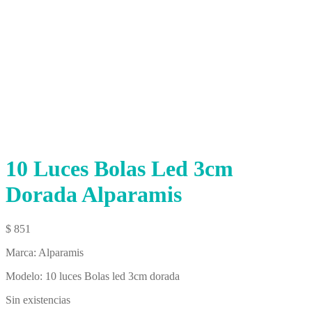
10 Luces Bolas Led 3cm
Dorada Alparamis
$
851
Marca: Alparamis
Modelo: 10 luces Bolas led 3cm dorada
Sin existencias