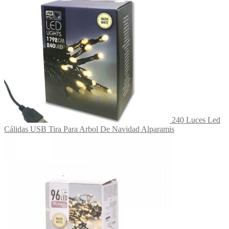
240 Luces Led
Cálidas USB Tira Para Arbol De Navidad Alparamis