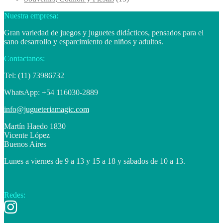
Nuestra empresa:
Gran variedad de juegos y juguetes didácticos, pensados para el
sano desarrollo y esparcimiento de niños y adultos.
Contactanos:
Tel: (11) 73986732
WhatsApp: +54 116030-2889
info@jugueteriamagic.com
Martín Haedo 1830
Vicente López
Buenos Aires
Lunes a viernes de 9 a 13 y 15 a 18 y sábados de 10 a 13.
Redes: