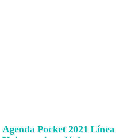
Agenda Pocket 2021 Línea