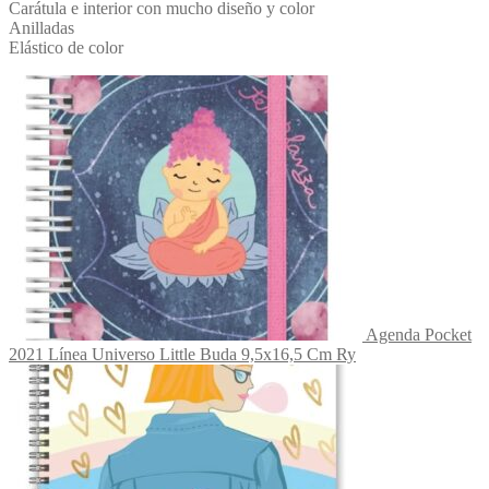
Carátula e interior con mucho diseño y color
Anilladas
Elástico de color
Agenda Pocket
2021 Línea Universo Little Buda 9,5x16,5 Cm Ry