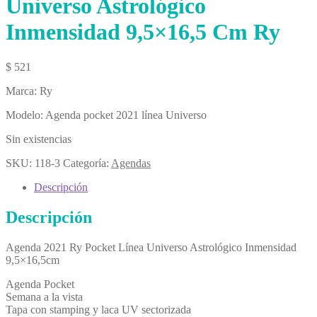
Universo Astrológico
Inmensidad 9,5×16,5 Cm Ry
$
521
Marca: Ry
Modelo: Agenda pocket 2021 línea Universo
Sin existencias
SKU:
118-3
Categoría:
Agendas
Descripción
Descripción
Agenda 2021 Ry Pocket Línea Universo Astrológico Inmensidad
9,5×16,5cm
Agenda Pocket
Semana a la vista
Tapa con stamping y laca UV sectorizada