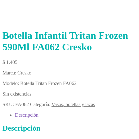
Botella Infantil Tritan Frozen
590Ml FA062 Cresko
$
1.405
Marca: Cresko
Modelo: Botella Tritan Frozen FA062
Sin existencias
SKU:
FA062
Categoría:
Vasos, botellas y tazas
Descripción
Descripción