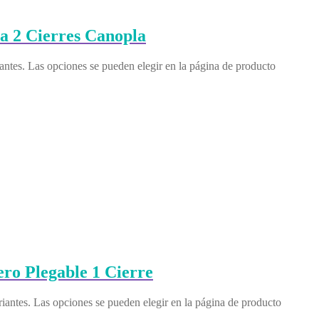
sa 2 Cierres Canopla
iantes. Las opciones se pueden elegir en la página de producto
ro Plegable 1 Cierre
riantes. Las opciones se pueden elegir en la página de producto