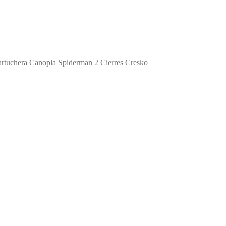
rtuchera Canopla Spiderman 2 Cierres Cresko