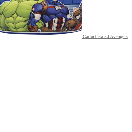
Cartuchera 3d Avengers