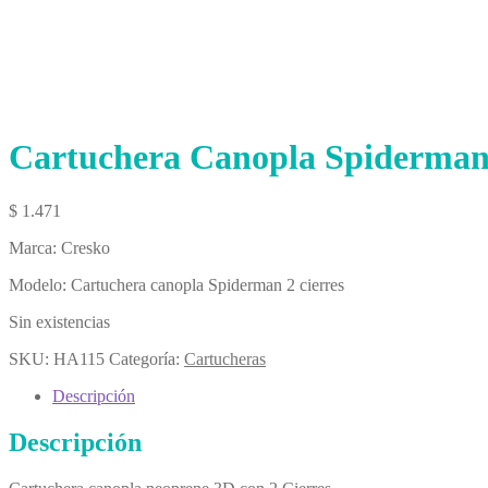
Cartuchera Canopla Spiderman 
$
1.471
Marca: Cresko
Modelo: Cartuchera canopla Spiderman 2 cierres
Sin existencias
SKU:
HA115
Categoría:
Cartucheras
Descripción
Descripción