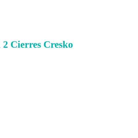
2 Cierres Cresko