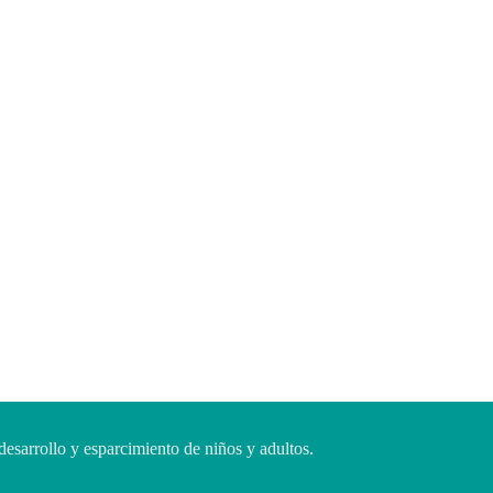
desarrollo y esparcimiento de niños y adultos.