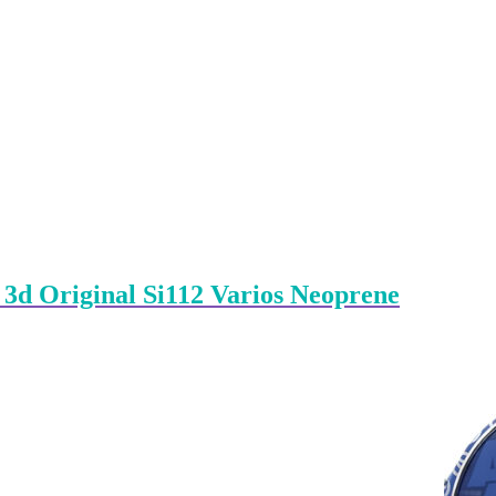
 3d Original Si112 Varios Neoprene