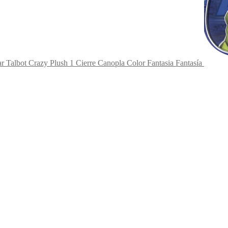
r Talbot Crazy Plush 1 Cierre Canopla Color Fantasia Fantasía