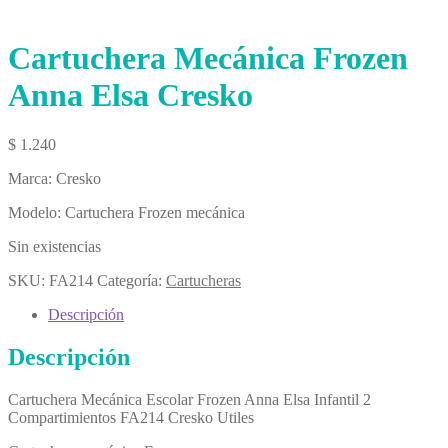
Cartuchera Mecánica Frozen
Anna Elsa Cresko
$
1.240
Marca: Cresko
Modelo: Cartuchera Frozen mecánica
Sin existencias
SKU:
FA214
Categoría:
Cartucheras
Descripción
Descripción
Cartuchera Mecánica Escolar Frozen Anna Elsa Infantil 2
Compartimientos FA214 Cresko Utiles