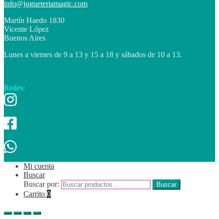
info@jugueteriamagic.com
Martín Haedo 1830
Vicente López
Buenos Aires
Lunes a viernes de 9 a 13 y 15 a 18 y sábados de 10 a 13.
Redes:
Mi cuenta
Buscar
Buscar por:
Buscar
Carrito
0