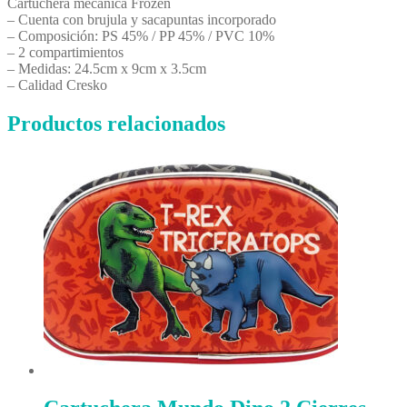
Cartuchera mecánica Frozen
– Cuenta con brujula y sacapuntas incorporado
– Composición: PS 45% / PP 45% / PVC 10%
– 2 compartimientos
– Medidas: 24.5cm x 9cm x 3.5cm
– Calidad Cresko
Productos relacionados