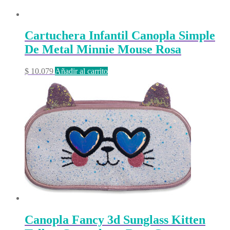
Cartuchera Infantil Canopla Simple
De Metal Minnie Mouse Rosa
$
10.079
Añadir al carrito
Canopla Fancy 3d Sunglass Kitten