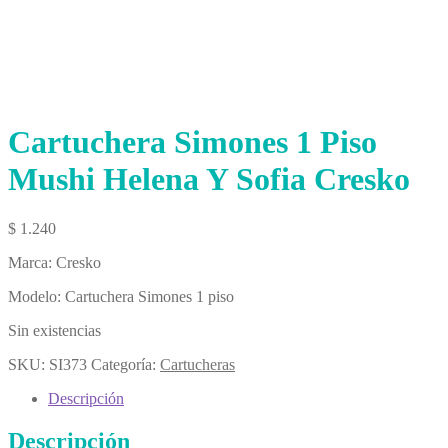
Cartuchera Simones 1 Piso
Mushi Helena Y Sofia Cresko
$
1.240
Marca: Cresko
Modelo: Cartuchera Simones 1 piso
Sin existencias
SKU:
SI373
Categoría:
Cartucheras
Descripción
Descripción