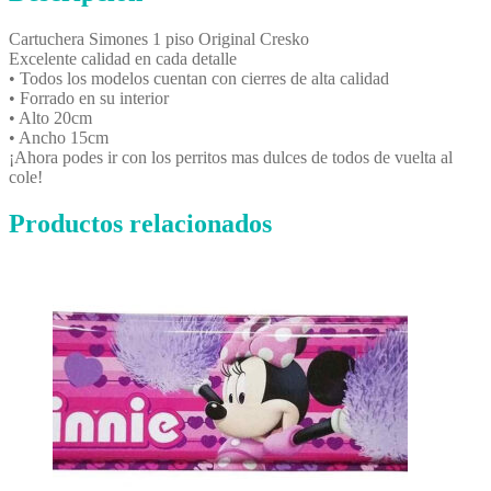
Cartuchera Simones 1 piso Original Cresko
Excelente calidad en cada detalle
• Todos los modelos cuentan con cierres de alta calidad
• Forrado en su interior
• Alto 20cm
• Ancho 15cm
¡Ahora podes ir con los perritos mas dulces de todos de vuelta al
cole!
Productos relacionados