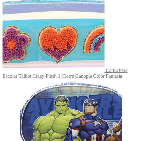
Cartuchera
Escolar Talbot Crazy Plush 1 Cierre Canopla Color Fantasia