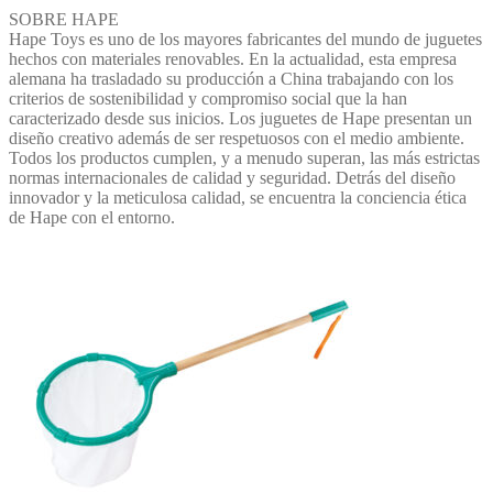
SOBRE HAPE
Hape Toys es uno de los mayores fabricantes del mundo de juguetes
hechos con materiales renovables. En la actualidad, esta empresa
alemana ha trasladado su producción a China trabajando con los
criterios de sostenibilidad y compromiso social que la han
caracterizado desde sus inicios. Los juguetes de Hape presentan un
diseño creativo además de ser respetuosos con el medio ambiente.
Todos los productos cumplen, y a menudo superan, las más estrictas
normas internacionales de calidad y seguridad. Detrás del diseño
innovador y la meticulosa calidad, se encuentra la conciencia ética
de Hape con el entorno.