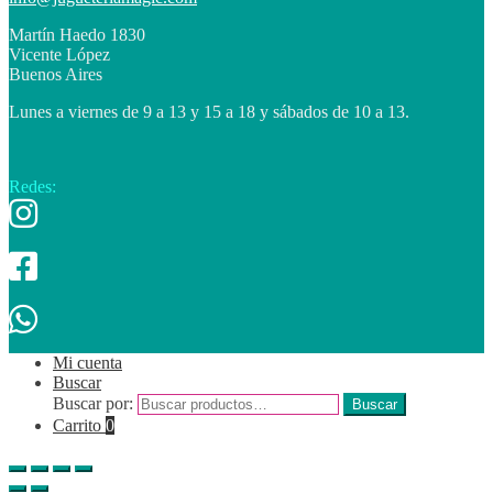
Martín Haedo 1830
Vicente López
Buenos Aires
Lunes a viernes de 9 a 13 y 15 a 18 y sábados de 10 a 13.
Redes:
Mi cuenta
Buscar
Buscar por:
Buscar
Carrito
0