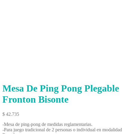
Mesa De Ping Pong Plegable
Fronton Bisonte
$
42.735
-Mesa de ping-pong de medidas reglamentarias.
-Para juego tradicional de 2 personas o individual en modalidad