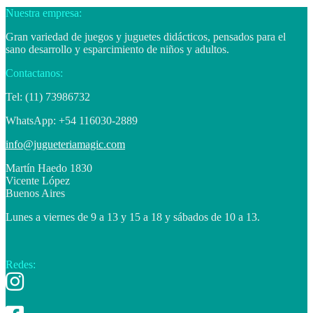
Nuestra empresa:
Gran variedad de juegos y juguetes didácticos, pensados para el
sano desarrollo y esparcimiento de niños y adultos.
Contactanos:
Tel: (11) 73986732
WhatsApp: +54 116030-2889
info@jugueteriamagic.com
Martín Haedo 1830
Vicente López
Buenos Aires
Lunes a viernes de 9 a 13 y 15 a 18 y sábados de 10 a 13.
Redes: