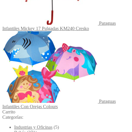
Paraguas
Infantiles Mickey 17 Pulgadas KM240 Cresko
Paraguas
Infantiles Con Orejas Colours
Carrito
Categorías:
Industrias y Oficinas
(5)