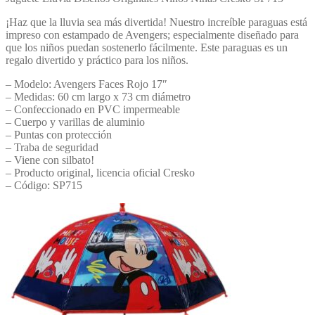
¡Haz que la lluvia sea más divertida! Nuestro increíble paraguas está
impreso con estampado de Avengers; especialmente diseñado para
que los niños puedan sostenerlo fácilmente. Este paraguas es un
regalo divertido y práctico para los niños.
– Modelo: Avengers Faces Rojo 17″
– Medidas: 60 cm largo x 73 cm diámetro
– Confeccionado en PVC impermeable
– Cuerpo y varillas de aluminio
– Puntas con protección
– Traba de seguridad
– Viene con silbato!
– Producto original, licencia oficial Cresko
– Código: SP715