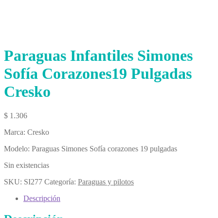
Paraguas Infantiles Simones
Sofía Corazones19 Pulgadas
Cresko
$
1.306
Marca: Cresko
Modelo: Paraguas Simones Sofía corazones 19 pulgadas
Sin existencias
SKU:
SI277
Categoría:
Paraguas y pilotos
Descripción