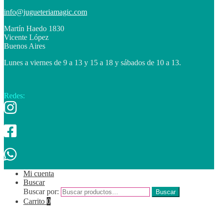
info@jugueteriamagic.com
Martín Haedo 1830
Vicente López
Buenos Aires
Lunes a viernes de 9 a 13 y 15 a 18 y sábados de 10 a 13.
Redes:
Mi cuenta
Buscar
Buscar por:
Buscar
Carrito
0