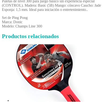
Paletas de nivel 300 para juego básico sin experiencia especial
(CONTROL). Madera: Basic (5B) Mango: cóncavo Caucho: Jade
Esponja: 1,5 mm. Ideal para iniciación o entretenimiento..
Set de Ping Pong
Marca: Donic
Modelo: Champs Line 300
Productos relacionados