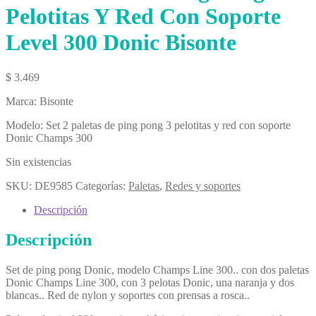
Pelotitas Y Red Con Soporte
Level 300 Donic Bisonte
$
3.469
Marca: Bisonte
Modelo: Set 2 paletas de ping pong 3 pelotitas y red con soporte
Donic Champs 300
Sin existencias
SKU:
DE9585
Categorías:
Paletas
,
Redes y soportes
Descripción
Descripción
Set de ping pong Donic, modelo Champs Line 300.. con dos paletas
Donic Champs Line 300, con 3 pelotas Donic, una naranja y dos
blancas.. Red de nylon y soportes con prensas a rosca..