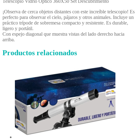
Telescopio Vidrio Óptico 360X50 Set Descubrimiento
¡Observa de cerca objetos distantes con este increíble telescopio! Es
perfecto para observar el cielo, pájaros y otros animales. Incluye un
práctico trípode de sobremesa compacto y resistente. Es durable,
ligero y portátil.
Con espejo diagonal que muestra vistas del lado derecho hacia
arriba.
Productos relacionados