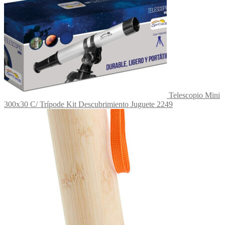
Telescopio Mini
300x30 C/ Trípode Kit Descubrimiento Juguete 2249