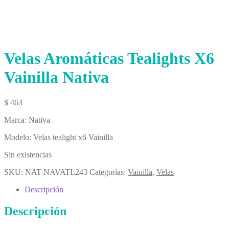
Velas Aromáticas Tealights X6
Vainilla Nativa
$
463
Marca: Nativa
Modelo: Velas tealight x6 Vainilla
Sin existencias
SKU:
NAT-NAVATL243
Categorías:
Vainilla
,
Velas
Descripción
Descripción