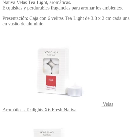
Nativa Velas Tea-Light, aromáticas.
Exquisitas y perdurables fragancias para aromar los ambientes.
Presentación: Caja con 6 velitas Tea-Light de 3.8 x 2 cm cada una
en vasito de aluminio.
Velas
Aromáticas Tealights X6 Fresh Nativa