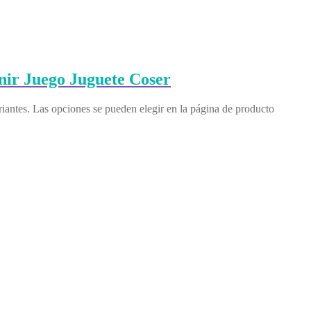
ir Juego Juguete Coser
riantes. Las opciones se pueden elegir en la página de producto