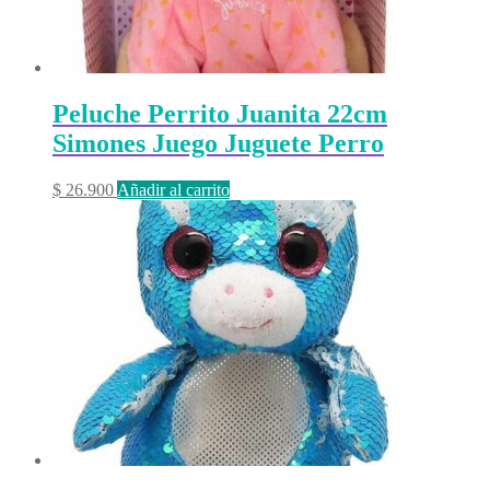
Peluche Perrito Juanita 22cm
Simones Juego Juguete Perro
$
26.900
Añadir al carrito