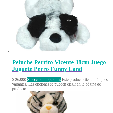
Peluche Perrito Vicente 38cm Juego
Juguete Perro Funny Land
$
26.990
Seleccionar opciones
Este producto tiene múltiples
variantes. Las opciones se pueden elegir en la página de
producto