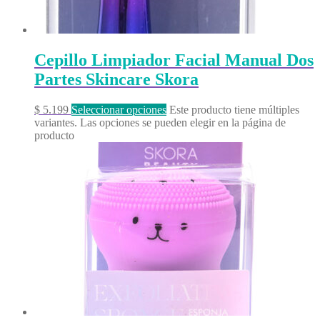
Cepillo Limpiador Facial Manual Dos
Partes Skincare Skora
$
5.199
Seleccionar opciones
Este producto tiene múltiples
variantes. Las opciones se pueden elegir en la página de
producto