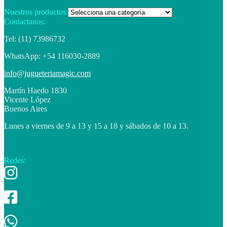
Nuestros productos:
Contactanos:
Tel: (11) 73986732
WhatsApp: +54 116030-2889
info@jugueteriamagic.com
Martín Haedo 1830
Vicente López
Buenos Aires
Lunes a viernes de 9 a 13 y 15 a 18 y sábados de 10 a 13.
Redes: