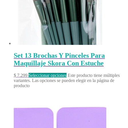
Set 13 Brochas Y Pinceles Para
Maquillaje Skora Con Estuche
$
7.299
Seleccionar opciones
Este producto tiene múltiples
variantes. Las opciones se pueden elegir en la página de
producto