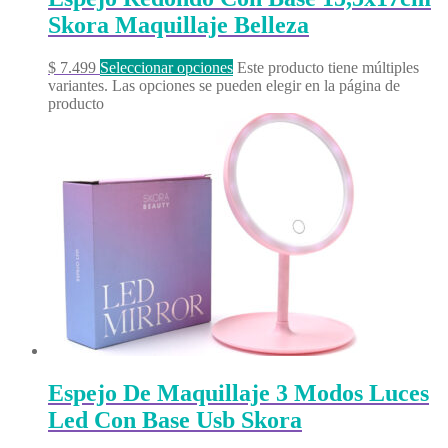
Skora Maquillaje Belleza
$
7.499
Seleccionar opciones
Este producto tiene múltiples
variantes. Las opciones se pueden elegir en la página de
producto
Espejo De Maquillaje 3 Modos Luces
Led Con Base Usb Skora