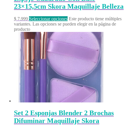
23×15,5cm Skora Maquillaje Belleza
$
7.999
Seleccionar opciones
Este producto tiene múltiples
variantes. Las opciones se pueden elegir en la página de
producto
Set 2 Esponjas Blender 2 Brochas
Difuminar Maquillaje Skora