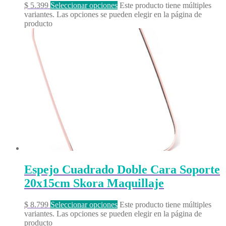
$
5.399
Seleccionar opciones
Este producto tiene múltiples
variantes. Las opciones se pueden elegir en la página de
producto
Espejo Cuadrado Doble Cara Soporte
20x15cm Skora Maquillaje
$
8.799
Seleccionar opciones
Este producto tiene múltiples
variantes. Las opciones se pueden elegir en la página de
producto