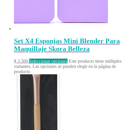
Set X4 Esponjas Mini Blender Para
Maquillaje Skora Belleza
$
3.500
Seleccionar opciones
Este producto tiene múltiples
variantes. Las opciones se pueden elegir en la página de
producto