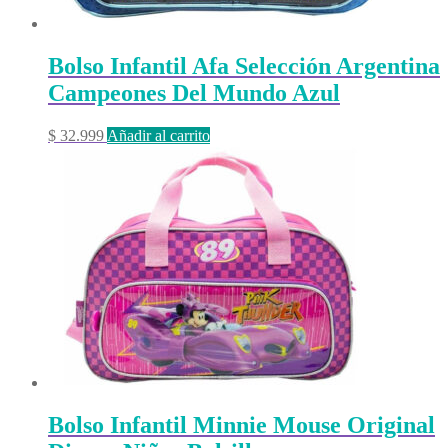
Bolso Infantil Afa Selección Argentina
Campeones Del Mundo Azul
$
32.999
Añadir al carrito
Bolso Infantil Minnie Mouse Original