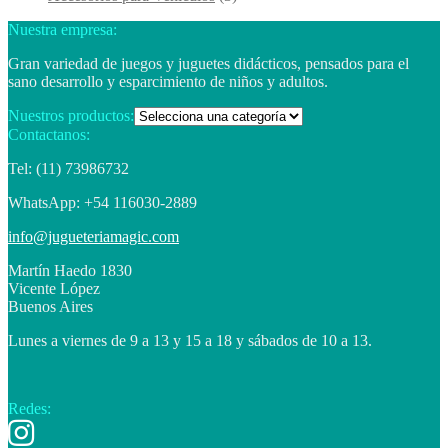
Nuestra empresa:
Gran variedad de juegos y juguetes didácticos, pensados para el
sano desarrollo y esparcimiento de niños y adultos.
Nuestros productos:
Contactanos:
Tel: (11) 73986732
WhatsApp: +54 116030-2889
info@jugueteriamagic.com
Martín Haedo 1830
Vicente López
Buenos Aires
Lunes a viernes de 9 a 13 y 15 a 18 y sábados de 10 a 13.
Redes: