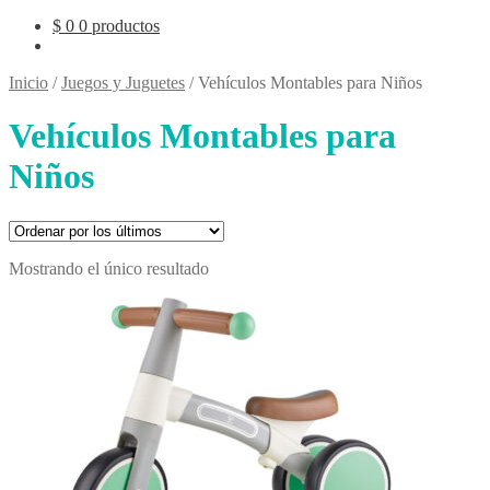
$
0
0 productos
Inicio
/
Juegos y Juguetes
/
Vehículos Montables para Niños
Vehículos Montables para
Niños
Mostrando el único resultado