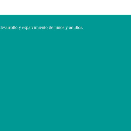
desarrollo y esparcimiento de niños y adultos.