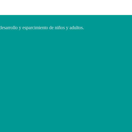
desarrollo y esparcimiento de niños y adultos.