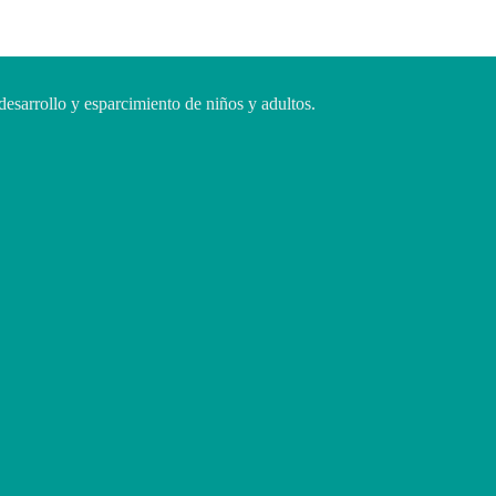
desarrollo y esparcimiento de niños y adultos.