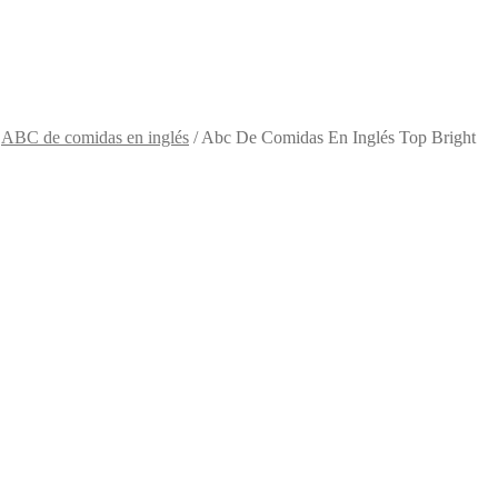
/
ABC de comidas en inglés
/
Abc De Comidas En Inglés Top Bright