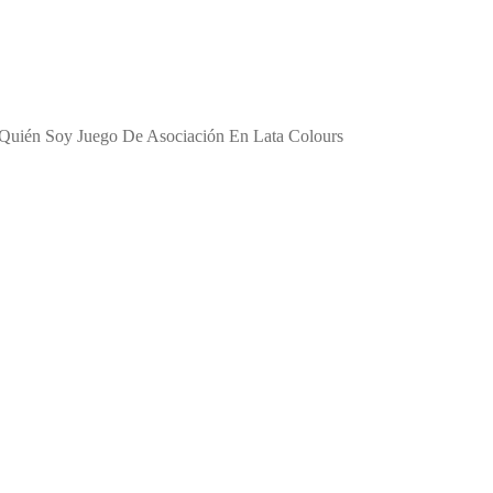
Quién Soy Juego De Asociación En Lata Colours