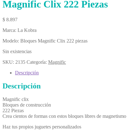
Magnific Clix 222 Piezas
$
8.897
Marca: La Kobra
Modelo: Bloques Magnific Clix 222 piezas
Sin existencias
SKU:
2135
Categoría:
Magnific
Descripción
Descripción
Magnific clix
Bloques de construcción
222 Piezas
Crea cientos de formas con estos bloques libres de magnetismo
Haz tus propios juguetes personalizados