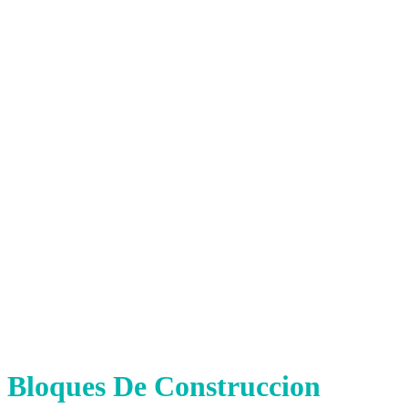
Bloques De Construccion