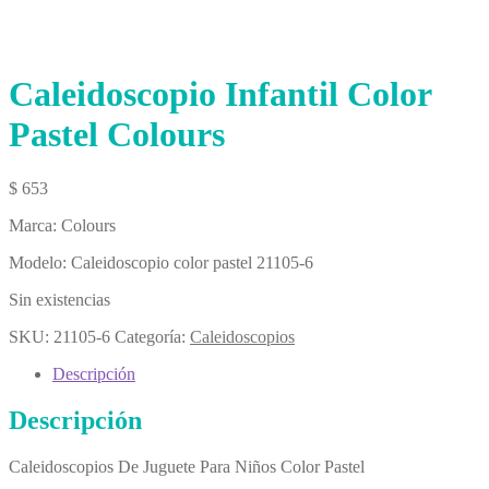
Caleidoscopio Infantil Color
Pastel Colours
$
653
Marca: Colours
Modelo: Caleidoscopio color pastel 21105-6
Sin existencias
SKU:
21105-6
Categoría:
Caleidoscopios
Descripción
Descripción
Caleidoscopios De Juguete Para Niños Color Pastel