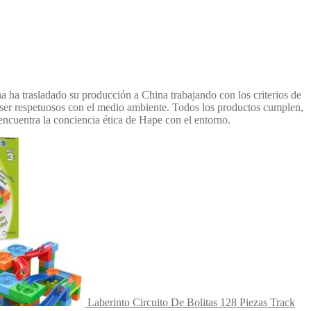
 ha trasladado su producción a China trabajando con los criterios de
 ser respetuosos con el medio ambiente. Todos los productos cumplen,
encuentra la conciencia ética de Hape con el entorno.
Laberinto Circuito De Bolitas 128 Piezas Track