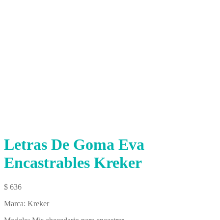
Letras De Goma Eva
Encastrables Kreker
$
636
Marca: Kreker