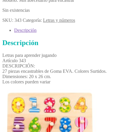
Modelo: Mis abecedario para encastrar
Sin existencias
SKU:
343
Categoría:
Letras y números
Descripción
Descripción
Letras para aprender jugando
Artículo 343
DESCRIPCIÓN:
27 piezas encastrables de Goma EVA. Colores Surtidos.
Dimensiones: 20 x 26 cm.
Los colores pueden variar