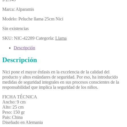
Marca: Alparamis
Modelo: Peluche llama 25cm Nici
Sin existencias
SKU:
NIC-42289
Categoría:
Llama
Descripción
Descripción
Nici pone el mayor énfasis en la excelencia de la calidad del
producto y altos estándares de seguridad. Por eso, ha introducido
medidas de seguridad integrales en sus procesos conscientes de la
responsabilidad que implica la seguridad de los niños.
FICHA TÉCNICA
Ancho: 9 cm
Alto: 25 cm
Peso: 150 gr
Pais: China
Diseñado en Alemania