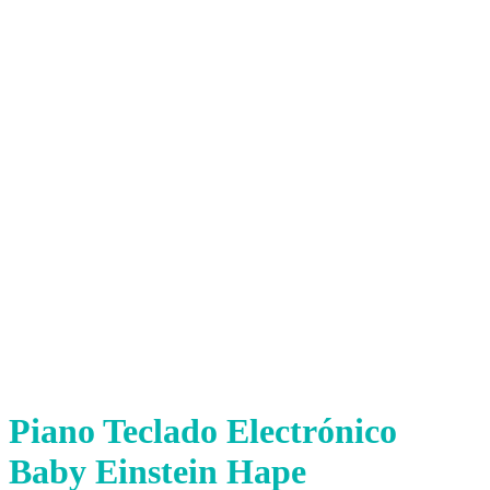
Piano Teclado Electrónico
Baby Einstein Hape