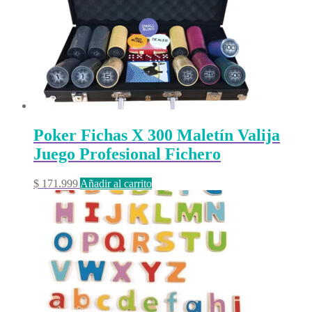
Poker Fichas X 300 Maletín Valija
Juego Profesional Fichero
$
171.999
Añadir al carrito