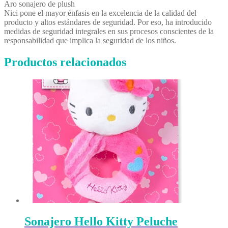
Aro sonajero de plush
Nici pone el mayor énfasis en la excelencia de la calidad del
producto y altos estándares de seguridad. Por eso, ha introducido
medidas de seguridad integrales en sus procesos conscientes de la
responsabilidad que implica la seguridad de los niños.
Productos relacionados
Sonajero Hello Kitty Peluche