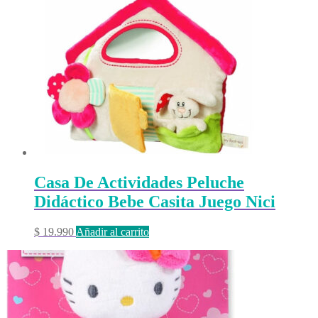
Casa De Actividades Peluche
Didáctico Bebe Casita Juego Nici
$
19.990
Añadir al carrito