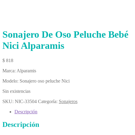
Sonajero De Oso Peluche Bebé
Nici Alparamis
$
818
Marca: Alparamis
Modelo: Sonajero oso peluche Nici
Sin existencias
SKU:
NIC-33504
Categoría:
Sonajeros
Descripción
Descripción