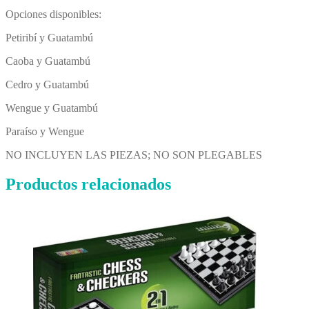
Opciones disponibles:
Petiribí y Guatambú
Caoba y Guatambú
Cedro y Guatambú
Wengue y Guatambú
Paraíso y Wengue
NO INCLUYEN LAS PIEZAS; NO SON PLEGABLES
Productos relacionados