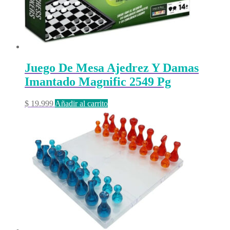
Juego De Mesa Ajedrez Y Damas
Imantado Magnific 2549 Pg
$
19.999
Añadir al carrito