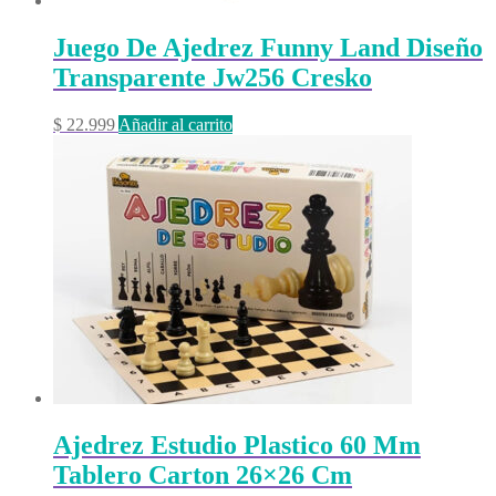
Juego De Ajedrez Funny Land Diseño
Transparente Jw256 Cresko
$
22.999
Añadir al carrito
Ajedrez Estudio Plastico 60 Mm
Tablero Carton 26×26 Cm