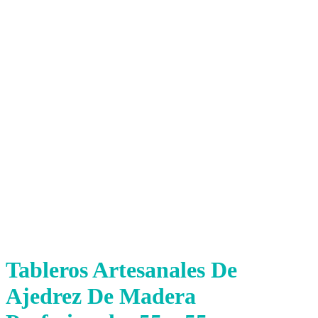
Tableros Artesanales De
Ajedrez De Madera