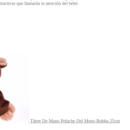
tractivas que llamarán la atención del bebé.
Títere De Mano Peluche Del Mono Bubba 25cm