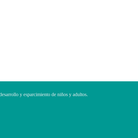
desarrollo y esparcimiento de niños y adultos.