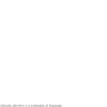
ínculo afectivo y a estimular el lenguaje.