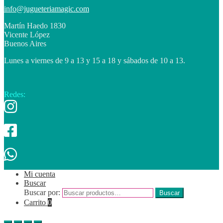
info@jugueteriamagic.com
Martín Haedo 1830
Vicente López
Buenos Aires
Lunes a viernes de 9 a 13 y 15 a 18 y sábados de 10 a 13.
Redes:
Mi cuenta
Buscar
Buscar por:
Buscar
Carrito
0