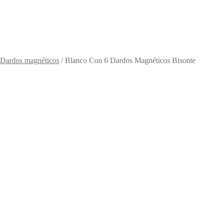
Dardos magnéticos
/
Blanco Con 6 Dardos Magnéticos Bisonte