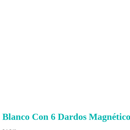
Blanco Con 6 Dardos Magnético