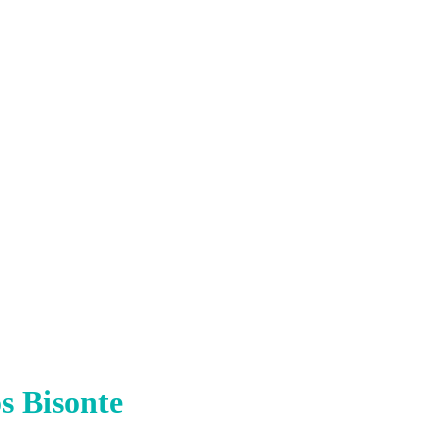
s Bisonte