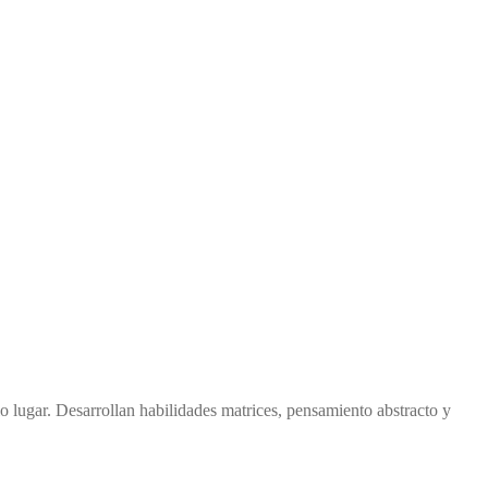
lugar. Desarrollan habilidades matrices, pensamiento abstracto y