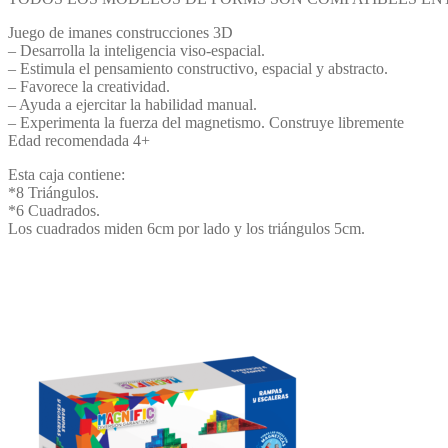
Juego de imanes construcciones 3D
– Desarrolla la inteligencia viso-espacial.
– Estimula el pensamiento constructivo, espacial y abstracto.
– Favorece la creatividad.
– Ayuda a ejercitar la habilidad manual.
– Experimenta la fuerza del magnetismo. Construye libremente
Edad recomendada 4+
Esta caja contiene:
*8 Triángulos.
*6 Cuadrados.
Los cuadrados miden 6cm por lado y los triángulos 5cm.