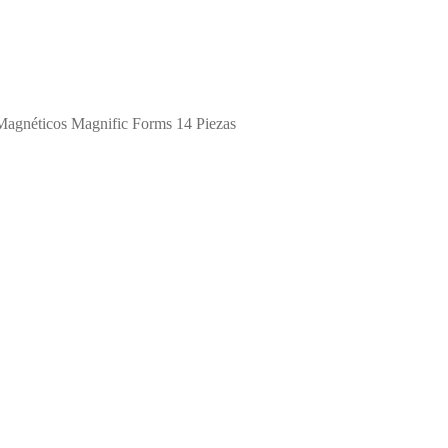
Magnéticos Magnific Forms 14 Piezas