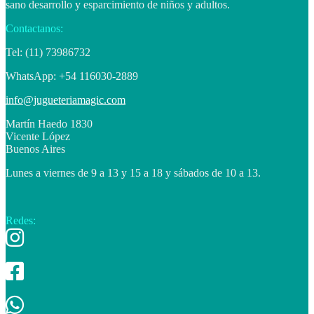
sano desarrollo y esparcimiento de niños y adultos.
Contactanos:
Tel: (11) 73986732
WhatsApp: +54 116030-2889
info@jugueteriamagic.com
Martín Haedo 1830
Vicente López
Buenos Aires
Lunes a viernes de 9 a 13 y 15 a 18 y sábados de 10 a 13.
Redes: