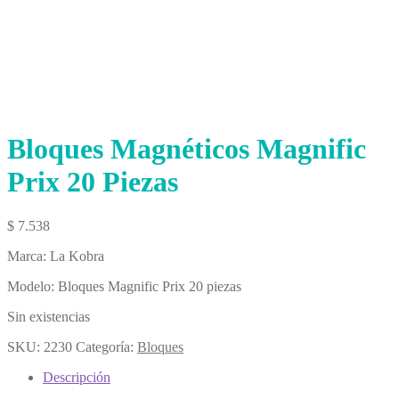
Bloques Magnéticos Magnific
Prix 20 Piezas
$
7.538
Marca: La Kobra
Modelo: Bloques Magnific Prix 20 piezas
Sin existencias
SKU:
2230
Categoría:
Bloques
Descripción