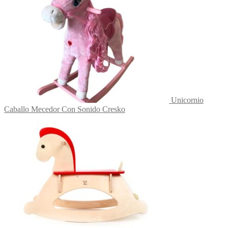
Unicornio
Caballo Mecedor Con Sonido Cresko