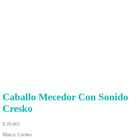
Caballo Mecedor Con Sonido
Cresko
$
20.661
Marca: Cresko