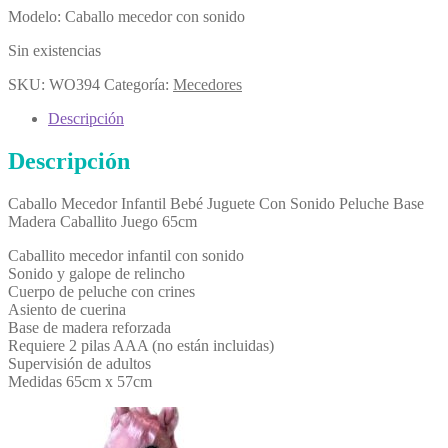
Modelo: Caballo mecedor con sonido
Sin existencias
SKU:
WO394
Categoría:
Mecedores
Descripción
Descripción
Caballo Mecedor Infantil Bebé Juguete Con Sonido Peluche Base
Madera Caballito Juego 65cm
Caballito mecedor infantil con sonido
Sonido y galope de relincho
Cuerpo de peluche con crines
Asiento de cuerina
Base de madera reforzada
Requiere 2 pilas AAA (no están incluidas)
Supervisión de adultos
Medidas 65cm x 57cm