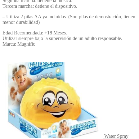
Segunda marcha: detiene la música.
Tercera marcha: detiene el dispositivo.
– Utiliza 2 pilas AA ya incluidas. (Son pilas de demostración, tienen
menor durabilidad)
Edad Recomendada: +18 Meses.
Utilizar siempre bajo la supervisión de un adulto responsable.
Marca: Magnific
Water Spray