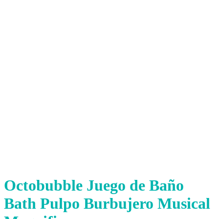
Octobubble Juego de Baño
Bath Pulpo Burbujero Musical