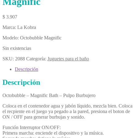
Magnific
$
3.907
Marca: La Kobra
Modelo: Octobubble Magnific
Sin existencias
SKU:
2088
Categoría:
Juguetes para el baño
Descripción
Descripción
Octobubble – Magnific Bath – Pulpo Burbujero
Coloca en el contenedor agua y jabón líquido, mezcla bien. Coloca
el recpiente en el juego ya pegado a la pared, presiona el boton de
ON / OFF para generar burbujas y sonido.
Función Interruptor ON/OFF:
Primera marcha: enciende el dispositivo y la música.