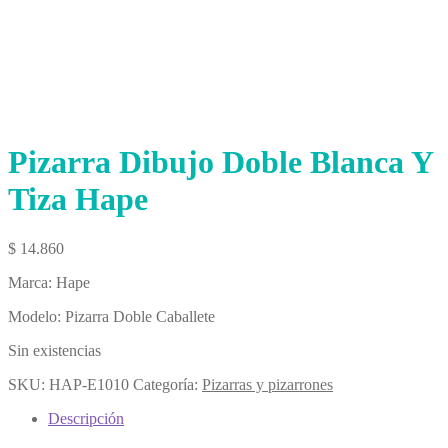
Pizarra Dibujo Doble Blanca Y
Tiza Hape
$
14.860
Marca: Hape
Modelo: Pizarra Doble Caballete
Sin existencias
SKU:
HAP-E1010
Categoría:
Pizarras y pizarrones
Descripción