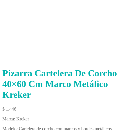
Pizarra Cartelera De Corcho
40×60 Cm Marco Metálico
Kreker
$
1.446
Marca: Kreker
Modelo: Cartelera de corcho con marcos y bordes metálicos