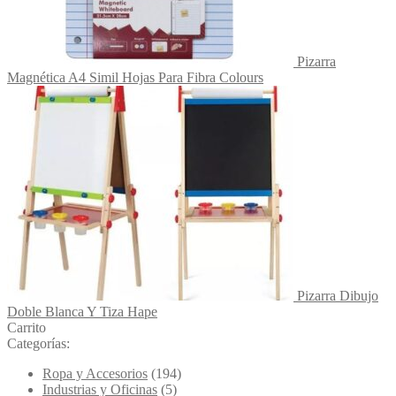
Pizarra
Magnética A4 Simil Hojas Para Fibra Colours
Pizarra Dibujo
Doble Blanca Y Tiza Hape
Carrito
Categorías:
Ropa y Accesorios
(194)
Industrias y Oficinas
(5)